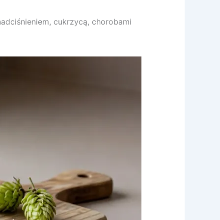
adciśnieniem, cukrzycą, chorobami