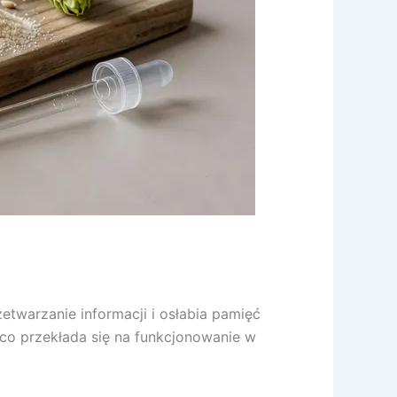
twarzanie informacji i osłabia pamięć
 co przekłada się na funkcjonowanie w