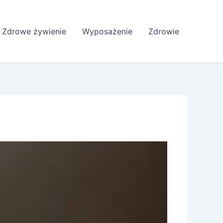
Zdrowe żywienie
Wyposażenie
Zdrowie