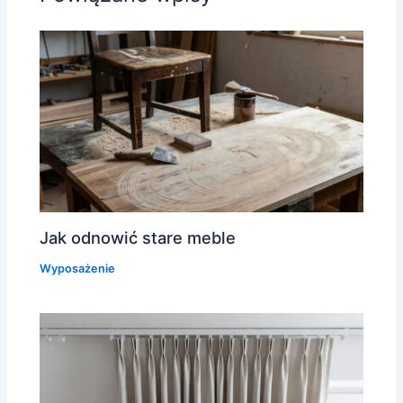
Jak odnowić stare meble
Wyposażenie