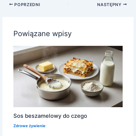
POPRZEDNI
NASTĘPNY
Powiązane wpisy
Sos beszamelowy do czego
Zdrowe żywienie