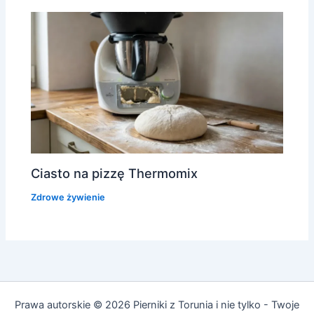
Ciasto na pizzę Thermomix
Zdrowe żywienie
Prawa autorskie © 2026 Pierniki z Torunia i nie tylko - Twoje