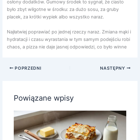
osłony dodatków. Gumowy środek to sygnał, że ciasto
było zbyt wilgotne w środku: za dużo sosu, za gruby
placek, za krótki wypiek albo wszystko naraz.
Najłatwiej poprawiać po jednej rzeczy naraz. Zmiana mąki i
hydratacji i czasu wyrastania w tym samym podejściu robi
chaos, a pizza nie daje jasnej odpowiedzi, co było winne
POPRZEDNI
NASTĘPNY
Powiązane wpisy