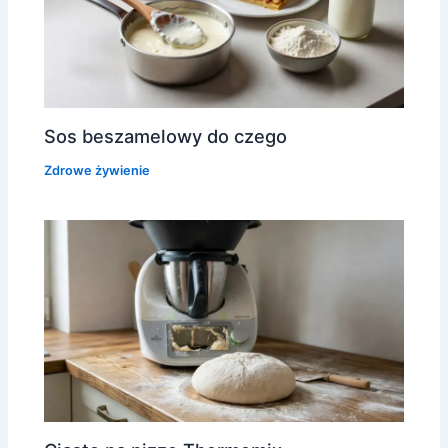
Sos beszamelowy do czego
Zdrowe żywienie