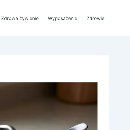
Zdrowe żywienie
Wyposażenie
Zdrowie