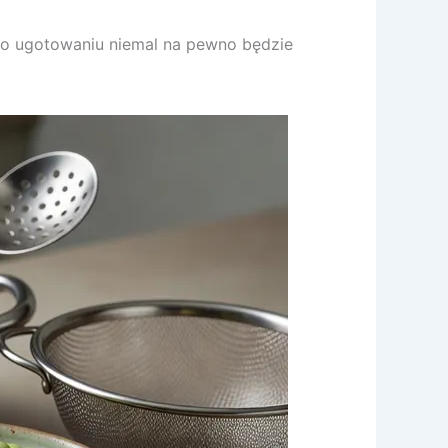
, po ugotowaniu niemal na pewno będzie