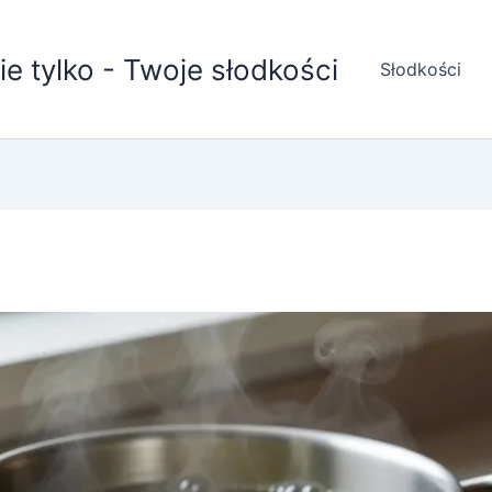
nie tylko - Twoje słodkości
Słodkości