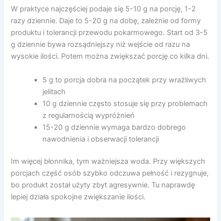
W praktyce najczęściej podaje się 5-10 g na porcję, 1-2
razy dziennie. Daje to 5-20 g na dobę, zależnie od formy
produktu i tolerancji przewodu pokarmowego. Start od 3-5
g dziennie bywa rozsądniejszy niż wejście od razu na
wysokie ilości. Potem można zwiększać porcję co kilka dni.
5 g to porcja dobra na początek przy wrażliwych
jelitach
10 g dziennie często stosuje się przy problemach
z regularnością wypróżnień
15-20 g dziennie wymaga bardzo dobrego
nawodnienia i obserwacji tolerancji
Im więcej błonnika, tym ważniejsza woda. Przy większych
porcjach część osób szybko odczuwa pełność i rezygnuje,
bo produkt został użyty zbyt agresywnie. Tu naprawdę
lepiej działa spokojne zwiększanie ilości.