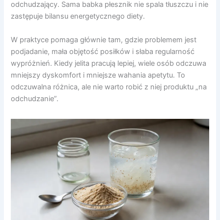
odchudzający. Sama babka płesznik nie spala tłuszczu i nie
zastępuje bilansu energetycznego diety.
W praktyce pomaga głównie tam, gdzie problemem jest
podjadanie, mała objętość posiłków i słaba regularność
wypróżnień. Kiedy jelita pracują lepiej, wiele osób odczuwa
mniejszy dyskomfort i mniejsze wahania apetytu. To
odczuwalna różnica, ale nie warto robić z niej produktu „na
odchudzanie”.