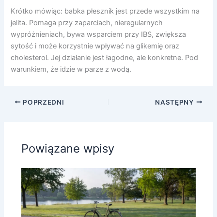
Krótko mówiąc: babka płesznik jest przede wszystkim na
jelita. Pomaga przy zaparciach, nieregularnych
wypróżnieniach, bywa wsparciem przy IBS, zwiększa
sytość i może korzystnie wpływać na glikemię oraz
cholesterol. Jej działanie jest łagodne, ale konkretne. Pod
warunkiem, że idzie w parze z wodą.
POPRZEDNI
NASTĘPNY
Powiązane wpisy